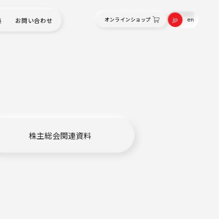
jp
en
オンラインショップ
集
お問い合わせ
株主総会関連資料