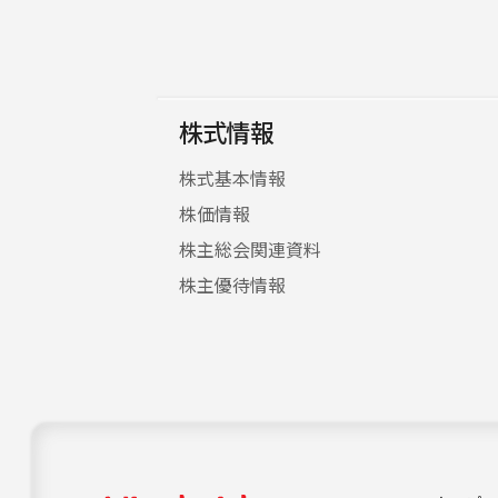
株式情報
株式基本情報
株価情報
株主総会関連資料
株主優待情報