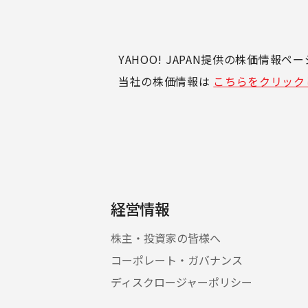
YAHOO! JAPAN提供の株価情報
当社の株価情報は
こちらをクリック
経営情報
株主・投資家の皆様へ
コーポレート・ガバナンス
ディスクロージャーポリシー